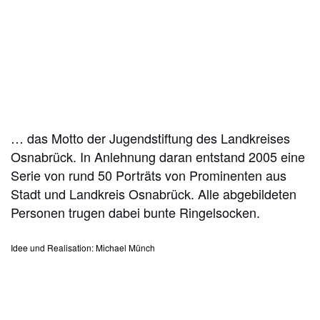
… das Motto der Jugendstiftung des Landkreises
Osnabrück. In Anlehnung daran entstand 2005 eine
Serie von rund 50 Porträts von Prominenten aus
Stadt und Landkreis Osnabrück. Alle abgebildeten
Personen trugen dabei bunte Ringelsocken.
Idee und Realisation: Michael Münch